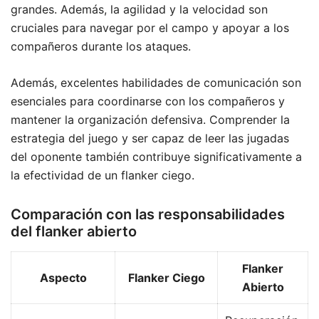
grandes. Además, la agilidad y la velocidad son
cruciales para navegar por el campo y apoyar a los
compañeros durante los ataques.
Además, excelentes habilidades de comunicación son
esenciales para coordinarse con los compañeros y
mantener la organización defensiva. Comprender la
estrategia del juego y ser capaz de leer las jugadas
del oponente también contribuye significativamente a
la efectividad de un flanker ciego.
Comparación con las responsabilidades
del flanker abierto
Flanker
Aspecto
Flanker Ciego
Abierto