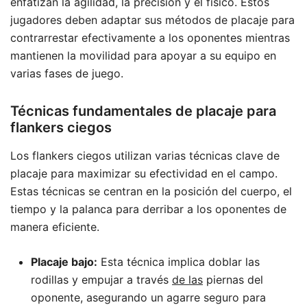
enfatizan la agilidad, la precisión y el físico. Estos
jugadores deben adaptar sus métodos de placaje para
contrarrestar efectivamente a los oponentes mientras
mantienen la movilidad para apoyar a su equipo en
varias fases de juego.
Técnicas fundamentales de placaje para
flankers ciegos
Los flankers ciegos utilizan varias técnicas clave de
placaje para maximizar su efectividad en el campo.
Estas técnicas se centran en la posición del cuerpo, el
tiempo y la palanca para derribar a los oponentes de
manera eficiente.
Placaje bajo:
Esta técnica implica doblar las
rodillas y empujar a través
de las
piernas del
oponente, asegurando un agarre seguro para