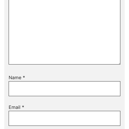
Name
*
Email
*