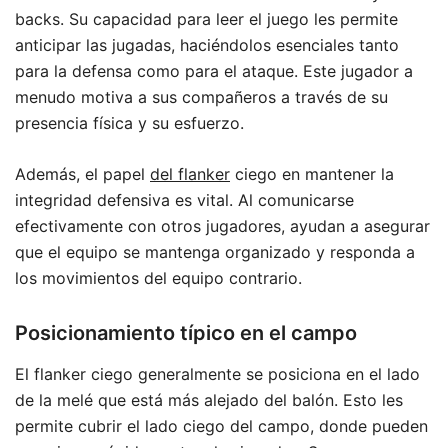
backs. Su capacidad para leer el juego les permite
anticipar las jugadas, haciéndolos esenciales tanto
para la defensa como para el ataque. Este jugador a
menudo motiva a sus compañeros a través de su
presencia física y su esfuerzo.
Además, el papel
del flanker
ciego en mantener la
integridad defensiva es vital. Al comunicarse
efectivamente con otros jugadores, ayudan a asegurar
que el equipo se mantenga organizado y responda a
los movimientos del equipo contrario.
Posicionamiento típico en el campo
El flanker ciego generalmente se posiciona en el lado
de la melé que está más alejado del balón. Esto les
permite cubrir el lado ciego del campo, donde pueden