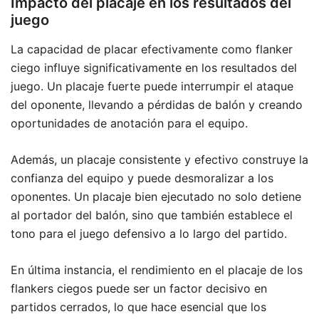
Impacto del placaje en los resultados del
juego
La capacidad de placar efectivamente como flanker
ciego influye significativamente en los resultados del
juego. Un placaje fuerte puede interrumpir el ataque
del oponente, llevando a pérdidas de balón y creando
oportunidades de anotación para el equipo.
Además, un placaje consistente y efectivo construye la
confianza del equipo y puede desmoralizar a los
oponentes. Un placaje bien ejecutado no solo detiene
al portador del balón, sino que también establece el
tono para el juego defensivo a lo largo del partido.
En última instancia, el rendimiento en el placaje de los
flankers ciegos puede ser un factor decisivo en
partidos cerrados, lo que hace esencial que los