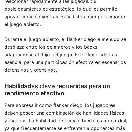
reaccionar rápidamente a las jugadas. Su
posicionamiento es estratégico, lo que les permite
apoyar la melé mientras están listos para participar en
el juego abierto.
Durante el juego abierto, el flanker ciego a menudo se
desplaza entre
los delanteros
y los backs,
adaptándose al flujo del juego. Esta flexibilidad es
esencial para una participación efectiva en escenarios
defensivos y ofensivos.
Habilidades clave requeridas para un
rendimiento efectivo
Para sobresalir como flanker ciego, los jugadores
deben poseer una combinación
de habilidades
físicas
y tácticas. La habilidad de placaje fuerte es primordial,
ya que frecuentemente se enfrentan a oponentes más