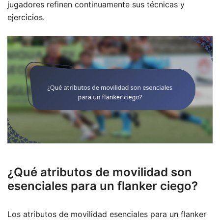
jugadores refinen continuamente sus técnicas y
ejercicios.
¿Qué atributos de movilidad son
esenciales para un flanker ciego?
Los atributos de movilidad esenciales para un flanker