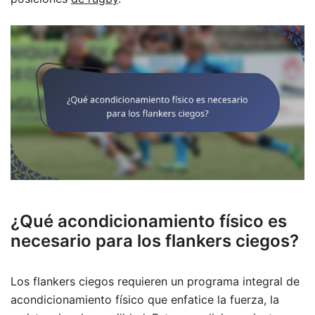
¿Qué acondicionamiento físico es
necesario para los flankers ciegos?
Los flankers ciegos requieren un programa integral de
acondicionamiento físico que enfatice la fuerza, la