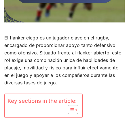
El flanker ciego es un jugador clave en el rugby,
encargado de proporcionar apoyo tanto defensivo
como ofensivo. Situado frente al flanker abierto, este
rol exige una combinación única de habilidades de
placaje, movilidad y físico para influir efectivamente
en el juego y apoyar a los compañeros durante las
diversas fases de juego.
Key sections in the article: