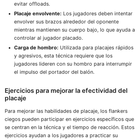
evitar offloads.
Placaje envolvente:
Los jugadores deben intentar
envolver sus brazos alrededor del oponente
mientras mantienen su cuerpo bajo, lo que ayuda a
controlar al jugador placado.
Carga de hombro:
Utilizada para placajes rápidos
y agresivos, esta técnica requiere que los
jugadores lideren con su hombro para interrumpir
el impulso del portador del balón.
Ejercicios para mejorar la efectividad del
placaje
Para mejorar las habilidades de placaje, los flankers
ciegos pueden participar en ejercicios específicos que
se centran en la técnica y el tiempo de reacción. Estos
ejercicios ayudan a los jugadores a practicar su