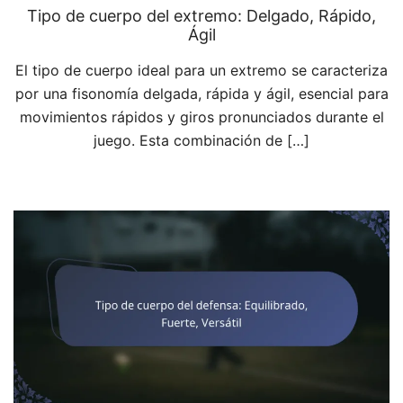
Tipo de cuerpo del extremo: Delgado, Rápido,
Ágil
El tipo de cuerpo ideal para un extremo se caracteriza
por una fisonomía delgada, rápida y ágil, esencial para
movimientos rápidos y giros pronunciados durante el
juego. Esta combinación de […]