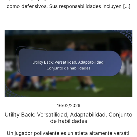
como defensivos. Sus responsabilidades incluyen […]
16/02/2026
Utility Back: Versatilidad, Adaptabilidad, Conjunto
de habilidades
Un jugador polivalente es un atleta altamente versátil