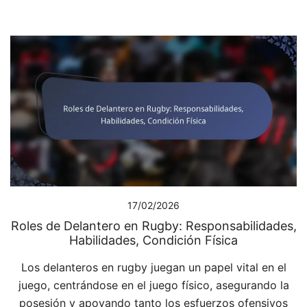
17/02/2026
Roles de Delantero en Rugby: Responsabilidades,
Habilidades, Condición Física
Los delanteros en rugby juegan un papel vital en el
juego, centrándose en el juego físico, asegurando la
posesión y apoyando tanto los esfuerzos ofensivos