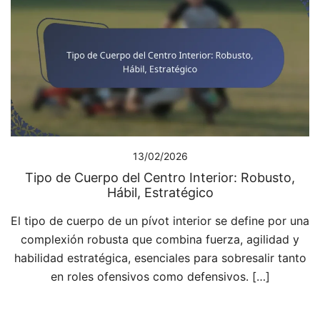
13/02/2026
Tipo de Cuerpo del Centro Interior: Robusto,
Hábil, Estratégico
El tipo de cuerpo de un pívot interior se define por una
complexión robusta que combina fuerza, agilidad y
habilidad estratégica, esenciales para sobresalir tanto
en roles ofensivos como defensivos. […]