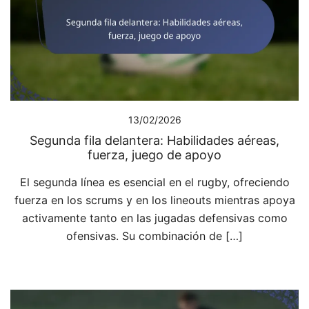
13/02/2026
Segunda fila delantera: Habilidades aéreas,
fuerza, juego de apoyo
El segunda línea es esencial en el rugby, ofreciendo
fuerza en los scrums y en los lineouts mientras apoya
activamente tanto en las jugadas defensivas como
ofensivas. Su combinación de […]