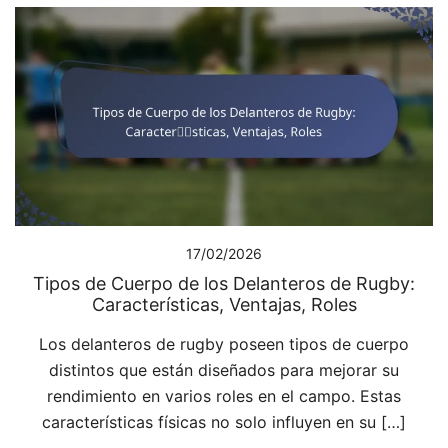
17/02/2026
Tipos de Cuerpo de los Delanteros de Rugby:
Características, Ventajas, Roles
Los delanteros de rugby poseen tipos de cuerpo
distintos que están diseñados para mejorar su
rendimiento en varios roles en el campo. Estas
características físicas no solo influyen en su […]