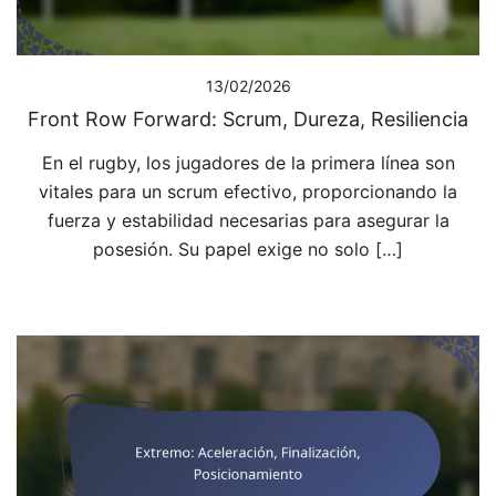
13/02/2026
Front Row Forward: Scrum, Dureza, Resiliencia
En el rugby, los jugadores de la primera línea son
vitales para un scrum efectivo, proporcionando la
fuerza y estabilidad necesarias para asegurar la
posesión. Su papel exige no solo […]