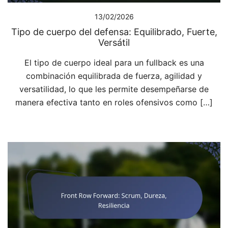
13/02/2026
Tipo de cuerpo del defensa: Equilibrado, Fuerte,
Versátil
El tipo de cuerpo ideal para un fullback es una
combinación equilibrada de fuerza, agilidad y
versatilidad, lo que les permite desempeñarse de
manera efectiva tanto en roles ofensivos como […]