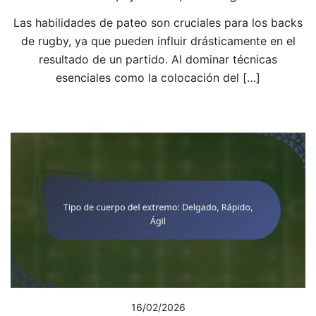
Las habilidades de pateo son cruciales para los backs
de rugby, ya que pueden influir drásticamente en el
resultado de un partido. Al dominar técnicas
esenciales como la colocación del […]
16/02/2026