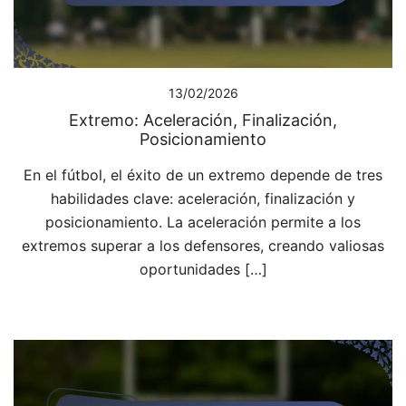
13/02/2026
Extremo: Aceleración, Finalización,
Posicionamiento
En el fútbol, el éxito de un extremo depende de tres
habilidades clave: aceleración, finalización y
posicionamiento. La aceleración permite a los
extremos superar a los defensores, creando valiosas
oportunidades […]