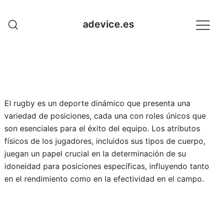
Skip
to
adevice.es
content
El rugby es un deporte dinámico que presenta una
variedad de posiciones, cada una con roles únicos que
son esenciales para el éxito del equipo. Los atributos
físicos de los jugadores, incluidos sus tipos de cuerpo,
juegan un papel crucial en la determinación de su
idoneidad para posiciones específicas, influyendo tanto
en el rendimiento como en la efectividad en el campo.