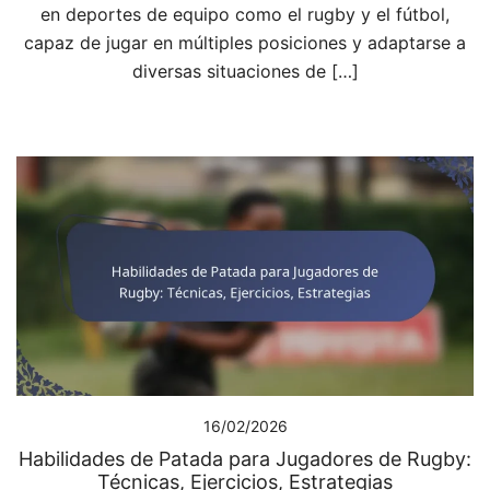
en deportes de equipo como el rugby y el fútbol,
capaz de jugar en múltiples posiciones y adaptarse a
diversas situaciones de […]
16/02/2026
Habilidades de Patada para Jugadores de Rugby:
Técnicas, Ejercicios, Estrategias