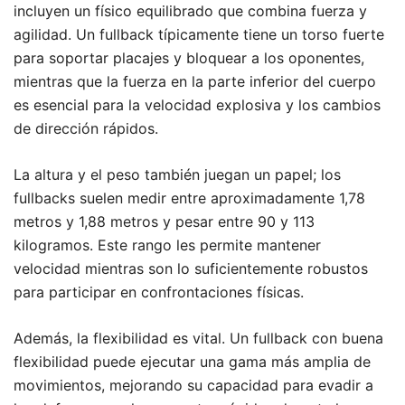
incluyen un físico equilibrado que combina fuerza y
agilidad. Un fullback típicamente tiene un torso fuerte
para soportar placajes y bloquear a los oponentes,
mientras que la fuerza en la parte inferior del cuerpo
es esencial para la velocidad explosiva y los cambios
de dirección rápidos.
La altura y el peso también juegan un papel; los
fullbacks suelen medir entre aproximadamente 1,78
metros y 1,88 metros y pesar entre 90 y 113
kilogramos. Este rango les permite mantener
velocidad mientras son lo suficientemente robustos
para participar en confrontaciones físicas.
Además, la flexibilidad es vital. Un fullback con buena
flexibilidad puede ejecutar una gama más amplia de
movimientos, mejorando su capacidad para evadir a