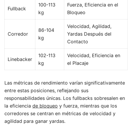
100-113
Fuerza, Eficiencia en el
Fullback
kg
Bloqueo
Velocidad, Agilidad,
86-104
Corredor
Yardas Después del
kg
Contacto
102-113
Velocidad, Eficiencia en
Linebacker
kg
el Placaje
Las métricas de rendimiento varían significativamente
entre estas posiciones, reflejando sus
responsabilidades únicas. Los fullbacks sobresalen en
la eficiencia
de bloqueo
y fuerza, mientras que los
corredores se centran en métricas de velocidad y
agilidad para ganar yardas.