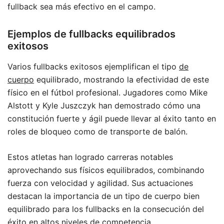
fullback sea más efectivo en el campo.
Ejemplos de fullbacks equilibrados
exitosos
Varios fullbacks exitosos ejemplifican el tipo
de
cuerpo
equilibrado, mostrando la efectividad de este
físico en el fútbol profesional. Jugadores como Mike
Alstott y Kyle Juszczyk han demostrado cómo una
constitución fuerte y ágil puede llevar al éxito tanto en
roles de bloqueo como de transporte de balón.
Estos atletas han logrado carreras notables
aprovechando sus físicos equilibrados, combinando
fuerza con velocidad y agilidad. Sus actuaciones
destacan la importancia de un tipo de cuerpo bien
equilibrado para los fullbacks en la consecución del
éxito en altos niveles de competencia.