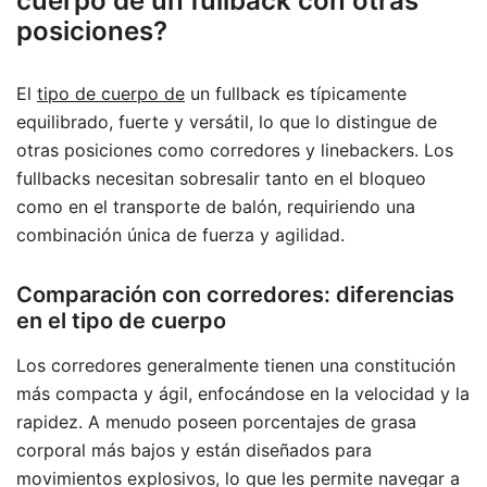
cuerpo de un fullback con otras
posiciones?
El
tipo de cuerpo de
un fullback es típicamente
equilibrado, fuerte y versátil, lo que lo distingue de
otras posiciones como corredores y linebackers. Los
fullbacks necesitan sobresalir tanto en el bloqueo
como en el transporte de balón, requiriendo una
combinación única de fuerza y agilidad.
Comparación con corredores: diferencias
en el tipo de cuerpo
Los corredores generalmente tienen una constitución
más compacta y ágil, enfocándose en la velocidad y la
rapidez. A menudo poseen porcentajes de grasa
corporal más bajos y están diseñados para
movimientos explosivos, lo que les permite navegar a