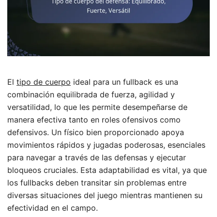
El
tipo de cuerpo
ideal para un fullback es una
combinación equilibrada de fuerza, agilidad y
versatilidad, lo que les permite desempeñarse de
manera efectiva tanto en roles ofensivos como
defensivos. Un físico bien proporcionado apoya
movimientos rápidos y jugadas poderosas, esenciales
para navegar a través de las defensas y ejecutar
bloqueos cruciales. Esta adaptabilidad es vital, ya que
los fullbacks deben transitar sin problemas entre
diversas situaciones del juego mientras mantienen su
efectividad en el campo.