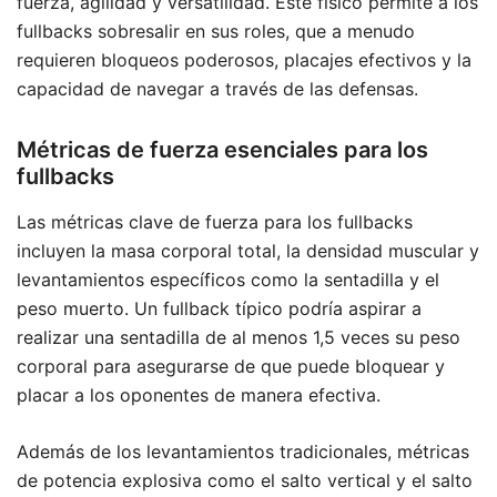
fuerza, agilidad y versatilidad. Este físico permite a los
fullbacks sobresalir en sus roles, que a menudo
requieren bloqueos poderosos, placajes efectivos y la
capacidad de navegar a través de las defensas.
Métricas de fuerza esenciales para los
fullbacks
Las métricas clave de fuerza para los fullbacks
incluyen la masa corporal total, la densidad muscular y
levantamientos específicos como la sentadilla y el
peso muerto. Un fullback típico podría aspirar a
realizar una sentadilla de al menos 1,5 veces su peso
corporal para asegurarse de que puede bloquear y
placar a los oponentes de manera efectiva.
Además de los levantamientos tradicionales, métricas
de potencia explosiva como el salto vertical y el salto