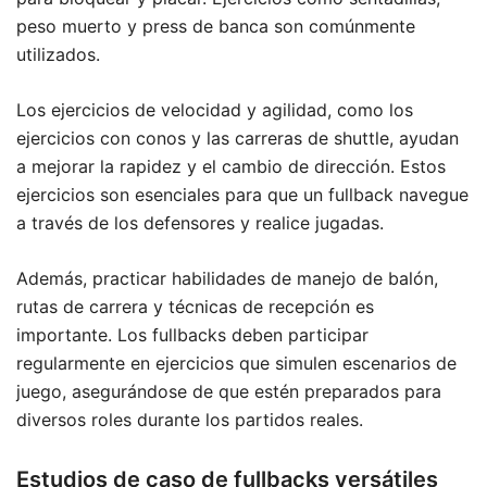
peso muerto y press de banca son comúnmente
utilizados.
Los ejercicios de velocidad y agilidad, como los
ejercicios con conos y las carreras de shuttle, ayudan
a mejorar la rapidez y el cambio de dirección. Estos
ejercicios son esenciales para que un fullback navegue
a través de los defensores y realice jugadas.
Además, practicar habilidades de manejo de balón,
rutas de carrera y técnicas de recepción es
importante. Los fullbacks deben participar
regularmente en ejercicios que simulen escenarios de
juego, asegurándose de que estén preparados para
diversos roles durante los partidos reales.
Estudios de caso de fullbacks versátiles