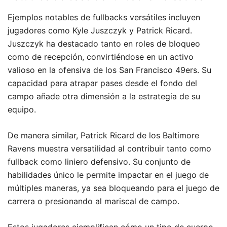
Ejemplos notables de fullbacks versátiles incluyen
jugadores como Kyle Juszczyk y Patrick Ricard.
Juszczyk ha destacado tanto en roles de bloqueo
como de recepción, convirtiéndose en un activo
valioso en la ofensiva de los San Francisco 49ers. Su
capacidad para atrapar pases desde el fondo del
campo añade otra dimensión a la estrategia de su
equipo.
De manera similar, Patrick Ricard de los Baltimore
Ravens muestra versatilidad al contribuir tanto como
fullback como liniero defensivo. Su conjunto de
habilidades único le permite impactar en el juego de
múltiples maneras, ya sea bloqueando para el juego de
carrera o presionando al mariscal de campo.