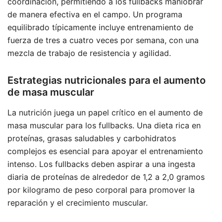
coordinación, permitiendo a los fullbacks maniobrar
de manera efectiva en el campo. Un programa
equilibrado típicamente incluye entrenamiento de
fuerza de tres a cuatro veces por semana, con una
mezcla de trabajo de resistencia y agilidad.
Estrategias nutricionales para el aumento
de masa muscular
La nutrición juega un papel crítico en el aumento de
masa muscular para los fullbacks. Una dieta rica en
proteínas, grasas saludables y carbohidratos
complejos es esencial para apoyar el entrenamiento
intenso. Los fullbacks deben aspirar a una ingesta
diaria de proteínas de alrededor de 1,2 a 2,0 gramos
por kilogramo de peso corporal para promover la
reparación y el crecimiento muscular.