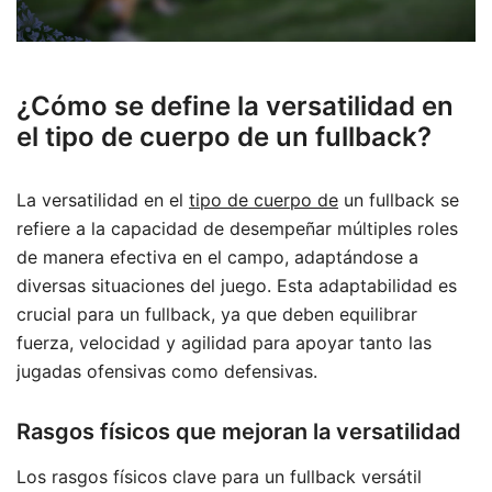
¿Cómo se define la versatilidad en
el tipo de cuerpo de un fullback?
La versatilidad en el
tipo de cuerpo de
un fullback se
refiere a la capacidad de desempeñar múltiples roles
de manera efectiva en el campo, adaptándose a
diversas situaciones del juego. Esta adaptabilidad es
crucial para un fullback, ya que deben equilibrar
fuerza, velocidad y agilidad para apoyar tanto las
jugadas ofensivas como defensivas.
Rasgos físicos que mejoran la versatilidad
Los rasgos físicos clave para un fullback versátil