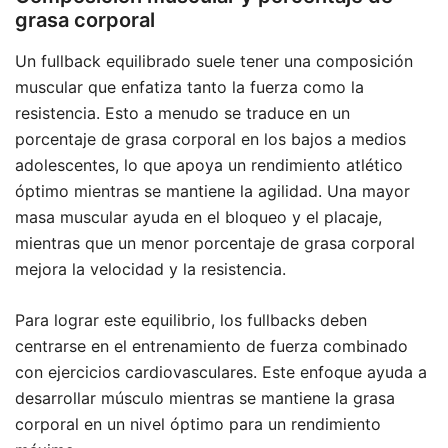
grasa corporal
Un fullback equilibrado suele tener una composición
muscular que enfatiza tanto la fuerza como la
resistencia. Esto a menudo se traduce en un
porcentaje de grasa corporal en los bajos a medios
adolescentes, lo que apoya un rendimiento atlético
óptimo mientras se mantiene la agilidad. Una mayor
masa muscular ayuda en el bloqueo y el placaje,
mientras que un menor porcentaje de grasa corporal
mejora la velocidad y la resistencia.
Para lograr este equilibrio, los fullbacks deben
centrarse en el entrenamiento de fuerza combinado
con ejercicios cardiovasculares. Este enfoque ayuda a
desarrollar músculo mientras se mantiene la grasa
corporal en un nivel óptimo para un rendimiento