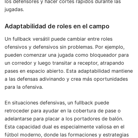
los defensores y hacer cortes rápidos durante las
jugadas.
Adaptabilidad de roles en el campo
Un fullback versátil puede cambiar entre roles
ofensivos y defensivos sin problemas. Por ejemplo,
pueden comenzar una jugada como bloqueador para
un corredor y luego transitar a receptor, atrapando
pases en espacio abierto. Esta adaptabilidad mantiene
a las defensas adivinando y crea más oportunidades
para la ofensiva.
En situaciones defensivas, un fullback puede
retroceder para ayudar en la cobertura de pase o
adelantarse para placar a los portadores de balón.
Esta capacidad dual es especialmente valiosa en el
fútbol moderno, donde las formaciones y estrategias