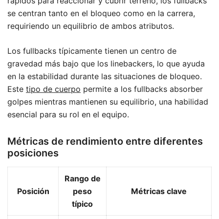
rápidos para reaccionar y cubrir terreno, los fullbacks
se centran tanto en el bloqueo como en la carrera,
requiriendo un equilibrio de ambos atributos.
Los fullbacks típicamente tienen un centro de
gravedad más bajo que los linebackers, lo que ayuda
en la estabilidad durante las situaciones de bloqueo.
Este
tipo de cuerpo
permite a los fullbacks absorber
golpes mientras mantienen su equilibrio, una habilidad
esencial para su rol en el equipo.
Métricas de rendimiento entre diferentes
posiciones
Rango de
Posición
peso
Métricas clave
típico