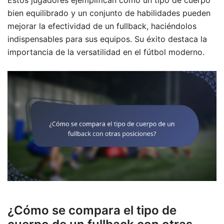
Estos jugadores ejemplifican cómo un tipo de cuerpo
bien equilibrado y un conjunto de habilidades pueden
mejorar la efectividad de un fullback, haciéndolos
indispensables para sus equipos. Su éxito destaca la
importancia de la versatilidad en el fútbol moderno.
¿Cómo se compara el tipo de