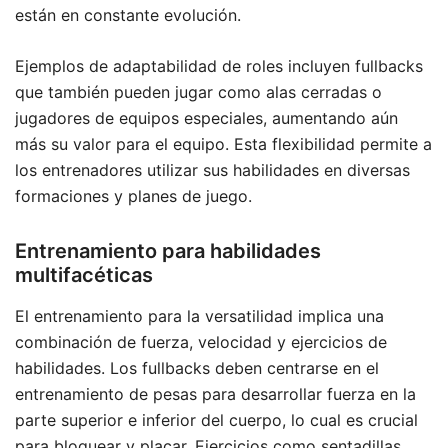
están en constante evolución.
Ejemplos de adaptabilidad de roles incluyen fullbacks
que también pueden jugar como alas cerradas o
jugadores de equipos especiales, aumentando aún
más su valor para el equipo. Esta flexibilidad permite a
los entrenadores utilizar sus habilidades en diversas
formaciones y planes de juego.
Entrenamiento para habilidades
multifacéticas
El entrenamiento para la versatilidad implica una
combinación de fuerza, velocidad y ejercicios de
habilidades. Los fullbacks deben centrarse en el
entrenamiento de pesas para desarrollar fuerza en la
parte superior e inferior del cuerpo, lo cual es crucial
para bloquear y placar. Ejercicios como sentadillas,