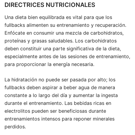
DIRECTRICES NUTRICIONALES
Una dieta bien equilibrada es vital para que los
fullbacks alimenten su entrenamiento y recuperación.
Enfócate en consumir una mezcla de carbohidratos,
proteínas y grasas saludables. Los carbohidratos
deben constituir una parte significativa de la dieta,
especialmente antes de las sesiones de entrenamiento,
para proporcionar la energía necesaria.
La hidratación no puede ser pasada por alto; los
fullbacks deben aspirar a beber agua de manera
constante a lo largo del día y aumentar la ingesta
durante el entrenamiento. Las bebidas ricas en
electrolitos pueden ser beneficiosas durante
entrenamientos intensos para reponer minerales
perdidos.