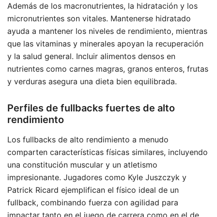
Además de los macronutrientes, la hidratación y los
micronutrientes son vitales. Mantenerse hidratado
ayuda a mantener los niveles de rendimiento, mientras
que las vitaminas y minerales apoyan la recuperación
y la salud general. Incluir alimentos densos en
nutrientes como carnes magras, granos enteros, frutas
y verduras asegura una dieta bien equilibrada.
Perfiles de fullbacks fuertes de alto
rendimiento
Los fullbacks de alto rendimiento a menudo
comparten características físicas similares, incluyendo
una constitución muscular y un atletismo
impresionante. Jugadores como Kyle Juszczyk y
Patrick Ricard ejemplifican el físico ideal de un
fullback, combinando fuerza con agilidad para
impactar tanto en el juego de carrera como en el de