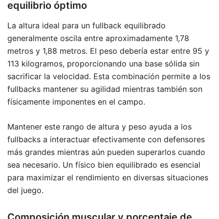
equilibrio óptimo
La altura ideal para un fullback equilibrado
generalmente oscila entre aproximadamente 1,78
metros y 1,88 metros. El peso debería estar entre 95 y
113 kilogramos, proporcionando una base sólida sin
sacrificar la velocidad. Esta combinación permite a los
fullbacks mantener su agilidad mientras también son
físicamente imponentes en el campo.
Mantener este rango de altura y peso ayuda a los
fullbacks a interactuar efectivamente con defensores
más grandes mientras aún pueden superarlos cuando
sea necesario. Un físico bien equilibrado es esencial
para maximizar el rendimiento en diversas situaciones
del juego.
Composición muscular y porcentaje de