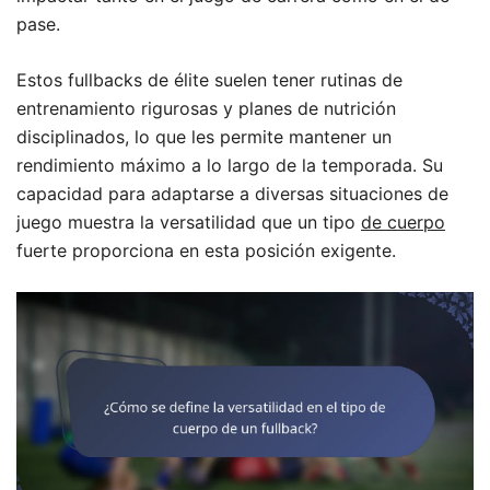
pase.
Estos fullbacks de élite suelen tener rutinas de
entrenamiento rigurosas y planes de nutrición
disciplinados, lo que les permite mantener un
rendimiento máximo a lo largo de la temporada. Su
capacidad para adaptarse a diversas situaciones de
juego muestra la versatilidad que un tipo
de cuerpo
fuerte proporciona en esta posición exigente.