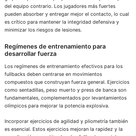
del equipo contrario. Los jugadores más fuertes
pueden absorber y entregar mejor el contacto, lo cual
es crítico para mantener la integridad defensiva y
minimizar los riesgos de lesiones.
Regímenes de entrenamiento para
desarrollar fuerza
Los regímenes de entrenamiento efectivos para los
fullbacks deben centrarse en movimientos
compuestos que construyan fuerza general. Ejercicios
como sentadillas, peso muerto y press de banca son
fundamentales, complementados por levantamientos
olímpicos para mejorar la potencia explosiva.
Incorporar ejercicios de agilidad y pliometría también
es esencial. Estos ejercicios mejoran la rapidez y la