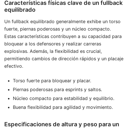
Características físicas clave de un fullback
equilibrado
Un fullback equilibrado generalmente exhibe un torso
fuerte, piernas poderosas y un núcleo compacto.
Estas características contribuyen a su capacidad para
bloquear a los defensores y realizar carreras
explosivas. Además, la flexibilidad es crucial,
permitiendo cambios de dirección rápidos y un placaje
efectivo.
Torso fuerte para bloquear y placar.
Piernas poderosas para esprints y saltos.
Núcleo compacto para estabilidad y equilibrio.
Buena flexibilidad para agilidad y movimiento.
Especificaciones de altura y peso para un