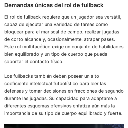
Demandas únicas del rol de fullback
El rol de fullback requiere que un jugador sea versátil,
capaz de ejecutar una variedad de tareas como
bloquear para el mariscal de campo, realizar jugadas
de corto alcance y, ocasionalmente, atrapar pases.
Este rol multifacético exige un conjunto de habilidades
bien equilibrado y un tipo de cuerpo que pueda
soportar el contacto físico.
Los fullbacks también deben poseer un alto
coeficiente intelectual futbolístico para leer las
defensas y tomar decisiones en fracciones de segundo
durante las jugadas. Su capacidad para adaptarse a
diferentes esquemas ofensivos enfatiza aún más la
importancia de su tipo de cuerpo equilibrado y fuerte.