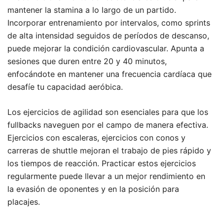
mantener la stamina a lo largo de un partido.
Incorporar entrenamiento por intervalos, como sprints
de alta intensidad seguidos de períodos de descanso,
puede mejorar la condición cardiovascular. Apunta a
sesiones que duren entre 20 y 40 minutos,
enfocándote en mantener una frecuencia cardíaca que
desafíe tu capacidad aeróbica.
Los ejercicios de agilidad son esenciales para que los
fullbacks naveguen por el campo de manera efectiva.
Ejercicios con escaleras, ejercicios con conos y
carreras de shuttle mejoran el trabajo de pies rápido y
los tiempos de reacción. Practicar estos ejercicios
regularmente puede llevar a un mejor rendimiento en
la evasión de oponentes y en la posición para
placajes.