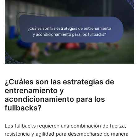
¿Cuáles son las estrategias de
entrenamiento y
acondicionamiento para los
fullbacks?
Los fullbacks requieren una combinación de fuerza,
resistencia y agilidad para desempeñarse de manera