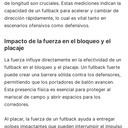
de longitud son cruciales. Estas mediciones indican la
capacidad de un fullback para acelerar y cambiar de
dirección rápidamente, lo cual es vital tanto en
escenarios ofensivos como defensivos.
Impacto de la fuerza en el bloqueo y el
placaje
La fuerza influye directamente en la efectividad de un
fullback en el bloqueo y el placaje. Un fullback fuerte
puede crear una barrera sólida contra los defensores,
permitiendo que los portadores de balón avancen.
Esta presencia física es esencial para proteger al
mariscal de campo y abrir espacios para los
corredores.
Al placar, la fuerza de un fullback ayuda a entregar
golpes impactantes que pueden interrumpir el impulso