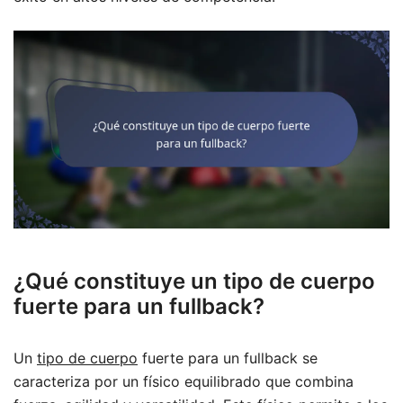
¿Qué constituye un tipo de cuerpo
fuerte para un fullback?
Un
tipo de cuerpo
fuerte para un fullback se
caracteriza por un físico equilibrado que combina