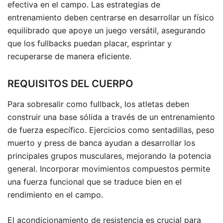
efectiva en el campo. Las estrategias de
entrenamiento deben centrarse en desarrollar un físico
equilibrado que apoye un juego versátil, asegurando
que los fullbacks puedan placar, esprintar y
recuperarse de manera eficiente.
REQUISITOS DEL CUERPO
Para sobresalir como fullback, los atletas deben
construir una base sólida a través de un entrenamiento
de fuerza específico. Ejercicios como sentadillas, peso
muerto y press de banca ayudan a desarrollar los
principales grupos musculares, mejorando la potencia
general. Incorporar movimientos compuestos permite
una fuerza funcional que se traduce bien en el
rendimiento en el campo.
El acondicionamiento de resistencia es crucial para