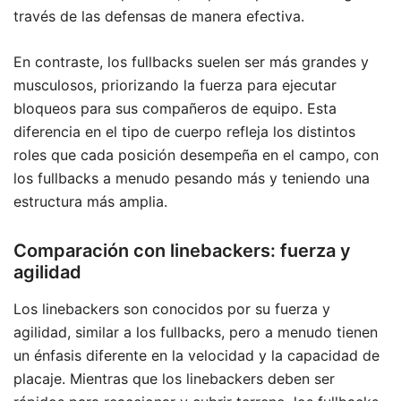
través de las defensas de manera efectiva.
En contraste, los fullbacks suelen ser más grandes y
musculosos, priorizando la fuerza para ejecutar
bloqueos para sus compañeros de equipo. Esta
diferencia en el tipo de cuerpo refleja los distintos
roles que cada posición desempeña en el campo, con
los fullbacks a menudo pesando más y teniendo una
estructura más amplia.
Comparación con linebackers: fuerza y
agilidad
Los linebackers son conocidos por su fuerza y
agilidad, similar a los fullbacks, pero a menudo tienen
un énfasis diferente en la velocidad y la capacidad de
placaje. Mientras que los linebackers deben ser