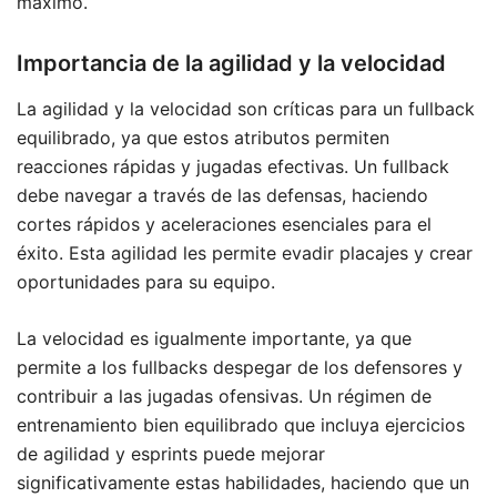
máximo.
Importancia de la agilidad y la velocidad
La agilidad y la velocidad son críticas para un fullback
equilibrado, ya que estos atributos permiten
reacciones rápidas y jugadas efectivas. Un fullback
debe navegar a través de las defensas, haciendo
cortes rápidos y aceleraciones esenciales para el
éxito. Esta agilidad les permite evadir placajes y crear
oportunidades para su equipo.
La velocidad es igualmente importante, ya que
permite a los fullbacks despegar de los defensores y
contribuir a las jugadas ofensivas. Un régimen de
entrenamiento bien equilibrado que incluya ejercicios
de agilidad y esprints puede mejorar
significativamente estas habilidades, haciendo que un