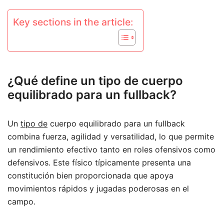
Key sections in the article:
¿Qué define un tipo de cuerpo
equilibrado para un fullback?
Un
tipo de
cuerpo equilibrado para un fullback
combina fuerza, agilidad y versatilidad, lo que permite
un rendimiento efectivo tanto en roles ofensivos como
defensivos. Este físico típicamente presenta una
constitución bien proporcionada que apoya
movimientos rápidos y jugadas poderosas en el
campo.