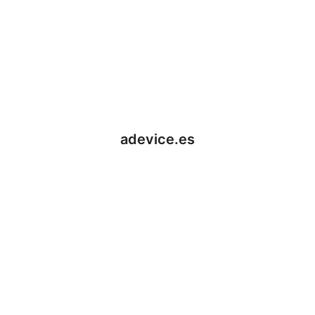
adevice.es