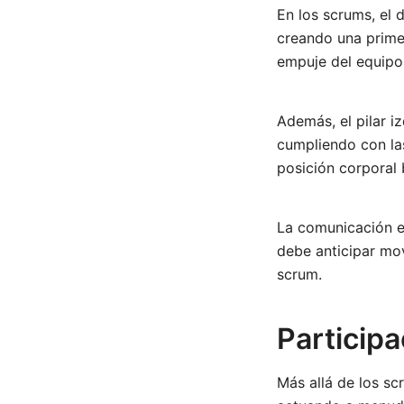
En los scrums, el d
creando una primera
empuje del equipo 
Además, el pilar 
cumpliendo con la
posición corporal 
La comunicación e
debe anticipar mo
scrum.
Participa
Más allá de los sc