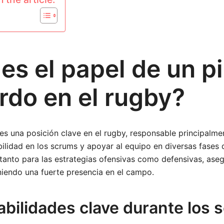
es el papel de un pi
rdo en el rugby?
 es una posición clave en el rugby, responsable principalme
ilidad en los scrums y apoyar al equipo en diversas fases d
 tanto para las estrategias ofensivas como defensivas, as
niendo una fuerte presencia en el campo.
bilidades clave durante los 