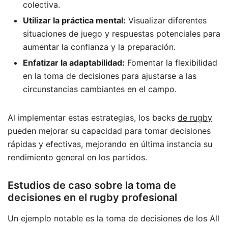
colectiva.
Utilizar la práctica mental:
Visualizar diferentes
situaciones de juego y respuestas potenciales para
aumentar la confianza y la preparación.
Enfatizar la adaptabilidad:
Fomentar la flexibilidad
en la toma de decisiones para ajustarse a las
circunstancias cambiantes en el campo.
Al implementar estas estrategias, los backs
de rugby
pueden mejorar su capacidad para tomar decisiones
rápidas y efectivas, mejorando en última instancia su
rendimiento general en los partidos.
Estudios de caso sobre la toma de
decisiones en el rugby profesional
Un ejemplo notable es la toma de decisiones de los All