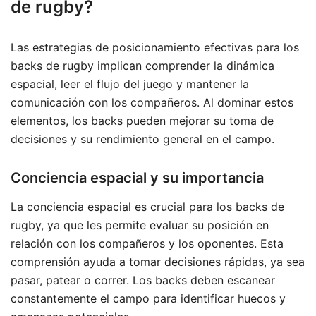
de rugby?
Las estrategias de posicionamiento efectivas para los
backs de rugby implican comprender la dinámica
espacial, leer el flujo del juego y mantener la
comunicación con los compañeros. Al dominar estos
elementos, los backs pueden mejorar su toma de
decisiones y su rendimiento general en el campo.
Conciencia espacial y su importancia
La conciencia espacial es crucial para los backs de
rugby, ya que les permite evaluar su posición en
relación con los compañeros y los oponentes. Esta
comprensión ayuda a tomar decisiones rápidas, ya sea
pasar, patear o correr. Los backs deben escanear
constantemente el campo para identificar huecos y