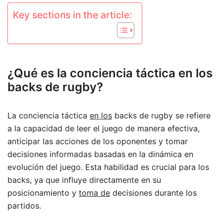
Key sections in the article:
¿Qué es la conciencia táctica en los
backs de rugby?
La conciencia táctica
en los
backs de rugby se refiere
a la capacidad de leer el juego de manera efectiva,
anticipar las acciones de los oponentes y tomar
decisiones informadas basadas en la dinámica en
evolución del juego. Esta habilidad es crucial para los
backs, ya que influye directamente en su
posicionamiento y
toma de
decisiones durante los
partidos.