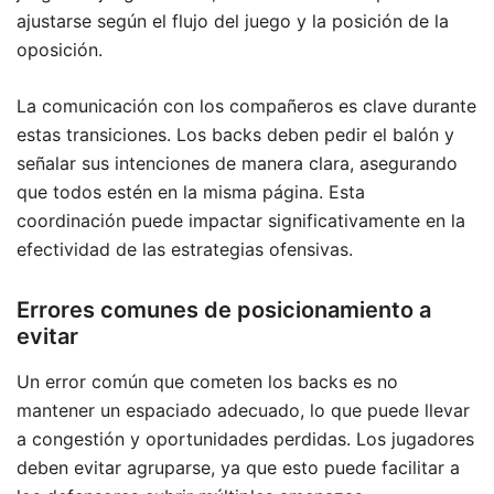
ajustarse según el flujo del juego y la posición de la
oposición.
La comunicación con los compañeros es clave durante
estas transiciones. Los backs deben pedir el balón y
señalar sus intenciones de manera clara, asegurando
que todos estén en la misma página. Esta
coordinación puede impactar significativamente en la
efectividad de las estrategias ofensivas.
Errores comunes de posicionamiento a
evitar
Un error común que cometen los backs es no
mantener un espaciado adecuado, lo que puede llevar
a congestión y oportunidades perdidas. Los jugadores
deben evitar agruparse, ya que esto puede facilitar a