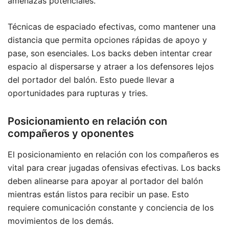
amenazas potenciales.
Técnicas de espaciado efectivas, como mantener una
distancia que permita opciones rápidas de apoyo y
pase, son esenciales. Los backs deben intentar crear
espacio al dispersarse y atraer a los defensores lejos
del portador del balón. Esto puede llevar a
oportunidades para rupturas y tries.
Posicionamiento en relación con
compañeros y oponentes
El posicionamiento en relación con los compañeros es
vital para crear jugadas ofensivas efectivas. Los backs
deben alinearse para apoyar al portador del balón
mientras están listos para recibir un pase. Esto
requiere comunicación constante y conciencia de los
movimientos de los demás.