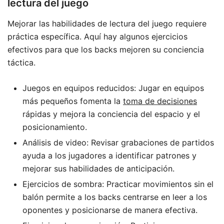
lectura del juego
Mejorar las habilidades de lectura del juego requiere
práctica específica. Aquí hay algunos ejercicios
efectivos para que los backs mejoren su conciencia
táctica.
Juegos en equipos reducidos: Jugar en equipos
más pequeños fomenta la
toma de decisiones
rápidas y mejora la conciencia del espacio y el
posicionamiento.
Análisis de video: Revisar grabaciones de partidos
ayuda a los jugadores a identificar patrones y
mejorar sus habilidades de anticipación.
Ejercicios de sombra: Practicar movimientos sin el
balón permite a los backs centrarse en leer a los
oponentes y posicionarse de manera efectiva.