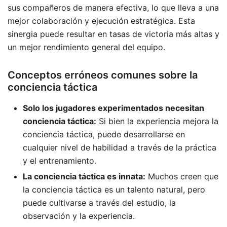
sus compañeros de manera efectiva, lo que lleva a una
mejor colaboración y ejecución estratégica. Esta
sinergia puede resultar en tasas de victoria más altas y
un mejor rendimiento general del equipo.
Conceptos erróneos comunes sobre la
conciencia táctica
Solo los jugadores experimentados necesitan
conciencia táctica:
Si bien la experiencia mejora la
conciencia táctica, puede desarrollarse en
cualquier nivel de habilidad a través de la práctica
y el entrenamiento.
La conciencia táctica es innata:
Muchos creen que
la conciencia táctica es un talento natural, pero
puede cultivarse a través del estudio, la
observación y la experiencia.