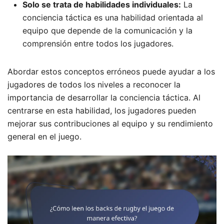
Solo se trata de habilidades individuales:
La
conciencia táctica es una habilidad orientada al
equipo que depende de la comunicación y la
comprensión entre todos los jugadores.
Abordar estos conceptos erróneos puede ayudar a los
jugadores de todos los niveles a reconocer la
importancia de desarrollar la conciencia táctica. Al
centrarse en esta habilidad, los jugadores pueden
mejorar sus contribuciones al equipo y su rendimiento
general en el juego.