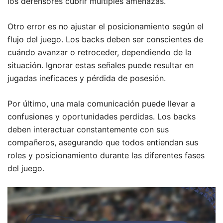
los defensores cubrir múltiples amenazas.
Otro error es no ajustar el posicionamiento según el
flujo del juego. Los backs deben ser conscientes de
cuándo avanzar o retroceder, dependiendo de la
situación. Ignorar estas señales puede resultar en
jugadas ineficaces y pérdida de posesión.
Por último, una mala comunicación puede llevar a
confusiones y oportunidades perdidas. Los backs
deben interactuar constantemente con sus
compañeros, asegurando que todos entiendan sus
roles y posicionamiento durante las diferentes fases
del juego.