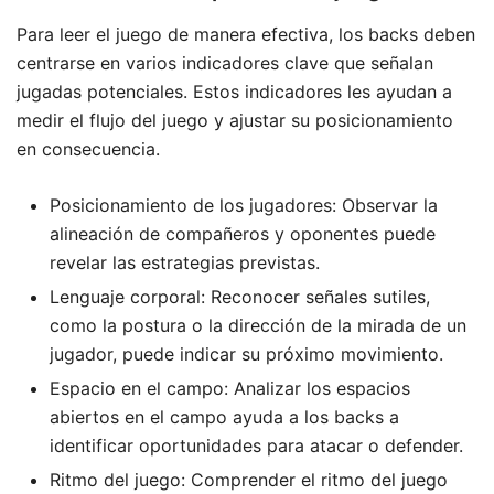
Para leer el juego de manera efectiva, los backs deben
centrarse en varios indicadores clave que señalan
jugadas potenciales. Estos indicadores les ayudan a
medir el flujo del juego y ajustar su posicionamiento
en consecuencia.
Posicionamiento de los jugadores: Observar la
alineación de compañeros y oponentes puede
revelar las estrategias previstas.
Lenguaje corporal: Reconocer señales sutiles,
como la postura o la dirección de la mirada de un
jugador, puede indicar su próximo movimiento.
Espacio en el campo: Analizar los espacios
abiertos en el campo ayuda a los backs a
identificar oportunidades para atacar o defender.
Ritmo del juego: Comprender el ritmo del juego