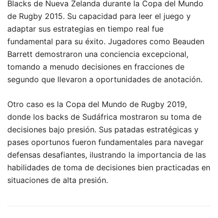
Blacks de Nueva Zelanda durante la Copa del Mundo
de Rugby 2015. Su capacidad para leer el juego y
adaptar sus estrategias en tiempo real fue
fundamental para su éxito. Jugadores como Beauden
Barrett demostraron una conciencia excepcional,
tomando a menudo decisiones en fracciones de
segundo que llevaron a oportunidades de anotación.
Otro caso es la Copa del Mundo de Rugby 2019,
donde los backs de Sudáfrica mostraron su toma de
decisiones bajo presión. Sus patadas estratégicas y
pases oportunos fueron fundamentales para navegar
defensas desafiantes, ilustrando la importancia de las
habilidades de toma de decisiones bien practicadas en
situaciones de alta presión.