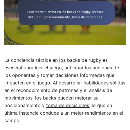
La conciencia táctica
en los
backs de rugby es
esencial para leer el juego, anticipar las acciones de
los oponentes y tomar decisiones informadas que
impacten en el juego. Al desarrollar habilidades sólidas
en el reconocimiento de patrones y el análisis de
movimientos, los backs pueden mejorar su
posicionamiento y
toma de decisiones
, lo que en
última instancia conduce a un mejor rendimiento en el
campo.