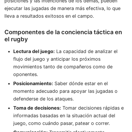
posiciones y las intenciones de los demás, pueden
ejecutar las jugadas de manera más efectiva, lo que
lleva a resultados exitosos en el campo.
Componentes de la conciencia táctica en
el rugby
Lectura del juego:
La capacidad de analizar el
flujo del juego y anticipar los próximos
movimientos tanto de compañeros como de
oponentes.
Posicionamiento:
Saber dónde estar en el
momento adecuado para apoyar las jugadas o
defenderse de los ataques.
Toma de decisiones:
Tomar decisiones rápidas e
informadas basadas en la situación actual del
juego, como cuándo pasar, patear o correr.