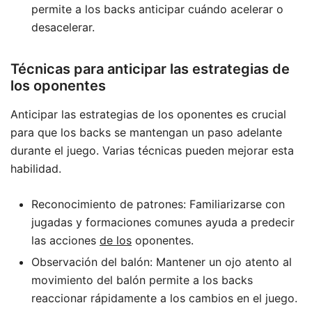
permite a los backs anticipar cuándo acelerar o
desacelerar.
Técnicas para anticipar las estrategias de
los oponentes
Anticipar las estrategias de los oponentes es crucial
para que los backs se mantengan un paso adelante
durante el juego. Varias técnicas pueden mejorar esta
habilidad.
Reconocimiento de patrones: Familiarizarse con
jugadas y formaciones comunes ayuda a predecir
las acciones
de los
oponentes.
Observación del balón: Mantener un ojo atento al
movimiento del balón permite a los backs
reaccionar rápidamente a los cambios en el juego.