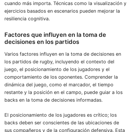
cuando más importa. Técnicas como la visualización y
ejercicios basados en escenarios pueden mejorar la
resiliencia cognitiva.
Factores que influyen en la toma de
decisiones en los partidos
Varios factores influyen en la toma de decisiones en
los partidos de rugby, incluyendo el contexto del
juego, el posicionamiento de los jugadores y el
comportamiento de los oponentes. Comprender la
dinámica del juego, como el marcador, el tiempo
restante y la posición en el campo, puede guiar a los
backs en la toma de decisiones informadas.
El posicionamiento de los jugadores es crítico; los
backs deben ser conscientes de las ubicaciones de
sus compañeros y de la configuración defensiva. Esta