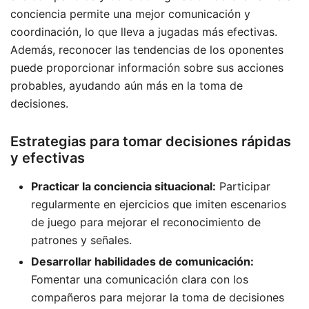
conciencia permite una mejor comunicación y
coordinación, lo que lleva a jugadas más efectivas.
Además, reconocer las tendencias de los oponentes
puede proporcionar información sobre sus acciones
probables, ayudando aún más en la toma de
decisiones.
Estrategias para tomar decisiones rápidas
y efectivas
Practicar la conciencia situacional:
Participar
regularmente en ejercicios que imiten escenarios
de juego para mejorar el reconocimiento de
patrones y señales.
Desarrollar habilidades de comunicación:
Fomentar una comunicación clara con los
compañeros para mejorar la toma de decisiones