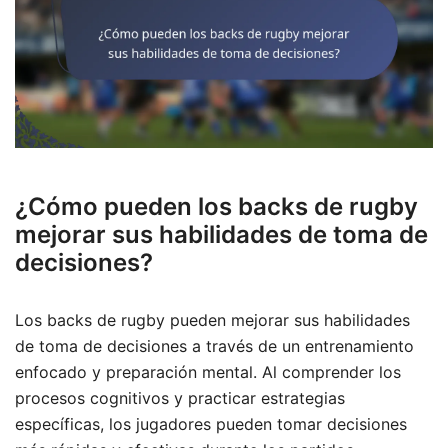
¿Cómo pueden los backs de rugby
mejorar sus habilidades de toma de
decisiones?
Los backs de rugby pueden mejorar sus habilidades
de toma de decisiones a través de un entrenamiento
enfocado y preparación mental. Al comprender los
procesos cognitivos y practicar estrategias
específicas, los jugadores pueden tomar decisiones