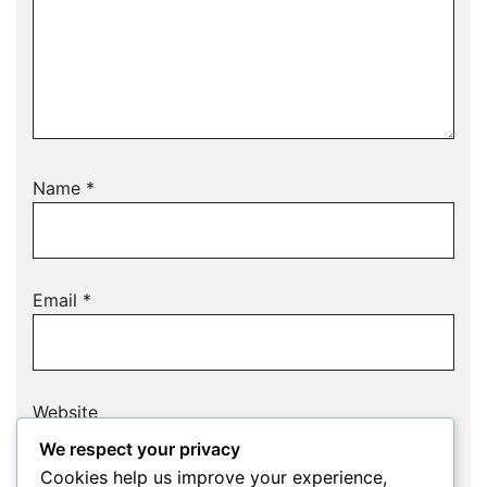
Name
*
Email
*
Website
We respect your privacy
Cookies help us improve your experience,