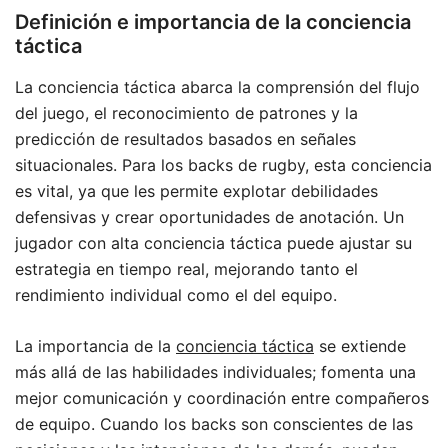
Definición e importancia de la conciencia
táctica
La conciencia táctica abarca la comprensión del flujo
del juego, el reconocimiento de patrones y la
predicción de resultados basados en señales
situacionales. Para los backs de rugby, esta conciencia
es vital, ya que les permite explotar debilidades
defensivas y crear oportunidades de anotación. Un
jugador con alta conciencia táctica puede ajustar su
estrategia en tiempo real, mejorando tanto el
rendimiento individual como el del equipo.
La importancia de la
conciencia táctica
se extiende
más allá de las habilidades individuales; fomenta una
mejor comunicación y coordinación entre compañeros
de equipo. Cuando los backs son conscientes de las