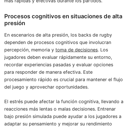
más rápidas y efectivas durante los partidos.
Procesos cognitivos en situaciones de alta
presión
En escenarios de alta presión, los backs de rugby
dependen de procesos cognitivos que involucran
percepción, memoria y
toma de decisiones
. Los
jugadores deben evaluar rápidamente su entorno,
recordar experiencias pasadas y evaluar opciones
para responder de manera efectiva. Este
procesamiento rápido es crucial para mantener el flujo
del juego y aprovechar oportunidades.
El estrés puede afectar la función cognitiva, llevando a
reacciones más lentas o malas decisiones. Entrenar
bajo presión simulada puede ayudar a los jugadores a
adaptar su pensamiento y mejorar su rendimiento