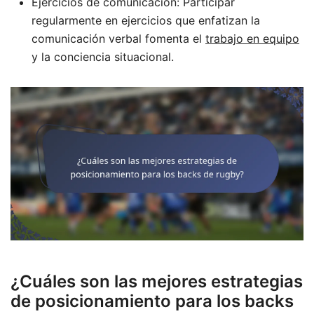
Ejercicios de comunicación: Participar
regularmente en ejercicios que enfatizan la
comunicación verbal fomenta el
trabajo en equipo
y la conciencia situacional.
¿Cuáles son las mejores estrategias
de posicionamiento para los backs