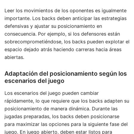
Leer los movimientos de los oponentes es igualmente
importante. Los backs deben anticipar las estrategias
defensivas y ajustar su posicionamiento en
consecuencia. Por ejemplo, si los defensores están
sobrecomprometiéndose, los backs pueden explotar el
espacio dejado atrás haciendo carreras hacia áreas
abiertas.
Adaptación del posicionamiento según los
escenarios del juego
Los escenarios del juego pueden cambiar
rápidamente, lo que requiere que los backs adapten su
posicionamiento de manera dinámica. Durante las
jugadas preparadas, los backs deben posicionarse
para maximizar las opciones para la siguiente fase del
juego. En juego abierto, deben estar listos para