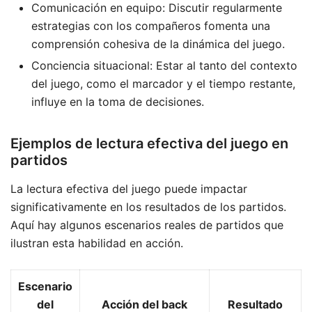
Comunicación en equipo: Discutir regularmente
estrategias con los compañeros fomenta una
comprensión cohesiva de la dinámica del juego.
Conciencia situacional: Estar al tanto del contexto
del juego, como el marcador y el tiempo restante,
influye en la toma de decisiones.
Ejemplos de lectura efectiva del juego en
partidos
La lectura efectiva del juego puede impactar
significativamente en los resultados de los partidos.
Aquí hay algunos escenarios reales de partidos que
ilustran esta habilidad en acción.
Escenario
del
Acción del back
Resultado