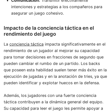
Comunicación:
Transmitir efectivamente
intenciones y estrategias a los compañeros para
asegurar un juego cohesivo.
Impacto de la conciencia táctica en el
rendimiento del juego
La
conciencia táctica
impacta significativamente en el
rendimiento de un jugador al mejorar su capacidad
para tomar decisiones en fracciones de segundo que
pueden cambiar el rumbo de un partido. Los backs
que poseen esta habilidad suelen tener más éxito en la
ejecución de jugadas y en la anotación de tries, ya que
pueden identificar y explotar huecos en la defensa.
Además, los jugadores con una fuerte conciencia
táctica contribuyen a la dinámica general del equipo.
Su capacidad para leer el juego les permite apoyar a