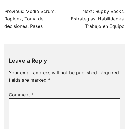
Post
Previous:
Medio Scrum:
Next:
Rugby Backs:
navigation
Rapidez, Toma de
Estrategias, Habilidades,
decisiones, Pases
Trabajo en Equipo
Leave a Reply
Your email address will not be published.
Required
fields are marked
*
Comment
*