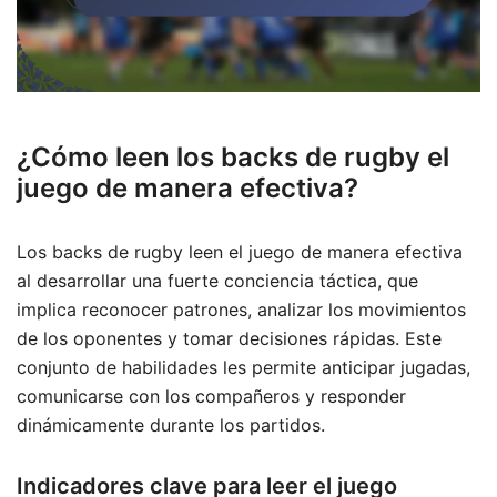
¿Cómo leen los backs de rugby el
juego de manera efectiva?
Los backs de rugby leen el juego de manera efectiva
al desarrollar una fuerte conciencia táctica, que
implica reconocer patrones, analizar los movimientos
de los oponentes y tomar decisiones rápidas. Este
conjunto de habilidades les permite anticipar jugadas,
comunicarse con los compañeros y responder
dinámicamente durante los partidos.
Indicadores clave para leer el juego