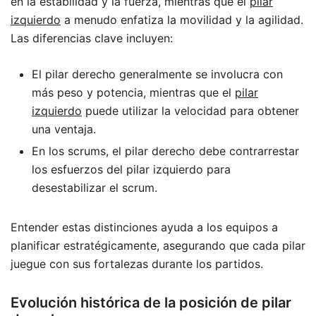
en la estabilidad y la fuerza, mientras que el
pilar
izquierdo
a menudo enfatiza la movilidad y la agilidad.
Las diferencias clave incluyen:
El pilar derecho generalmente se involucra con
más peso y potencia, mientras que el
pilar
izquierdo
puede utilizar la velocidad para obtener
una ventaja.
En los scrums, el pilar derecho debe contrarrestar
los esfuerzos del pilar izquierdo para
desestabilizar el scrum.
Entender estas distinciones ayuda a los equipos a
planificar estratégicamente, asegurando que cada pilar
juegue con sus fortalezas durante los partidos.
Evolución histórica de la posición de pilar