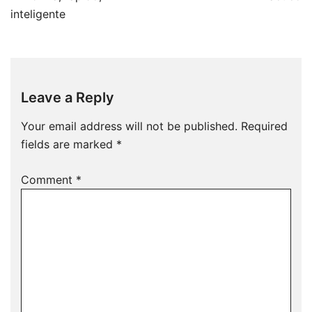
inteligente
Leave a Reply
Your email address will not be published.
Required
fields are marked
*
Comment
*