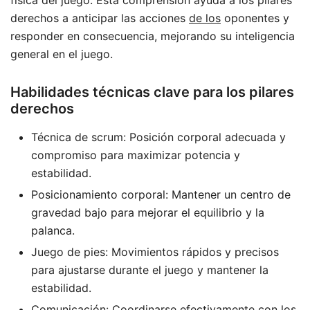
derechos a anticipar las acciones
de los
oponentes y
responder en consecuencia, mejorando su inteligencia
general en el juego.
Habilidades técnicas clave para los pilares
derechos
Técnica de scrum: Posición corporal adecuada y
compromiso para maximizar potencia y
estabilidad.
Posicionamiento corporal: Mantener un centro de
gravedad bajo para mejorar el equilibrio y la
palanca.
Juego de pies: Movimientos rápidos y precisos
para ajustarse durante el juego y mantener la
estabilidad.
Comunicación: Coordinarse efectivamente con los