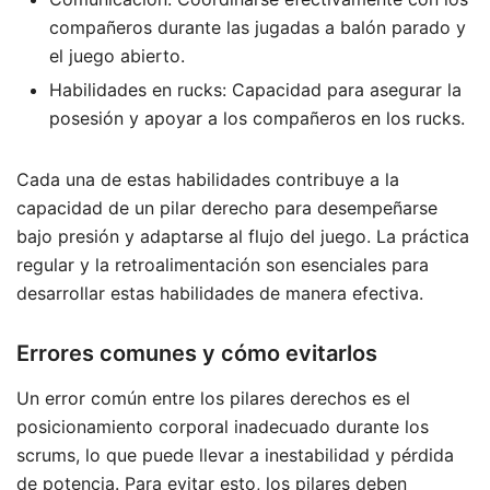
compañeros durante las jugadas a balón parado y
el juego abierto.
Habilidades en rucks: Capacidad para asegurar la
posesión y apoyar a los compañeros en los rucks.
Cada una de estas habilidades contribuye a la
capacidad de un pilar derecho para desempeñarse
bajo presión y adaptarse al flujo del juego. La práctica
regular y la retroalimentación son esenciales para
desarrollar estas habilidades de manera efectiva.
Errores comunes y cómo evitarlos
Un error común entre los pilares derechos es el
posicionamiento corporal inadecuado durante los
scrums, lo que puede llevar a inestabilidad y pérdida
de potencia. Para evitar esto, los pilares deben