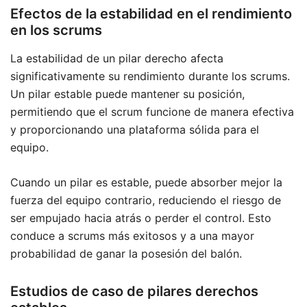
Efectos de la estabilidad en el rendimiento
en los scrums
La estabilidad de un pilar derecho afecta
significativamente su rendimiento durante los scrums.
Un pilar estable puede mantener su posición,
permitiendo que el scrum funcione de manera efectiva
y proporcionando una plataforma sólida para el
equipo.
Cuando un pilar es estable, puede absorber mejor la
fuerza del equipo contrario, reduciendo el riesgo de
ser empujado hacia atrás o perder el control. Esto
conduce a scrums más exitosos y a una mayor
probabilidad de ganar la posesión del balón.
Estudios de caso de pilares derechos