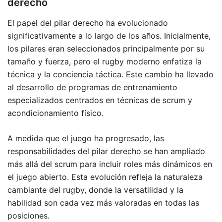
derecho
El papel del pilar derecho ha evolucionado
significativamente a lo largo de los años. Inicialmente,
los pilares eran seleccionados principalmente por su
tamaño y fuerza, pero el rugby moderno enfatiza la
técnica y la conciencia táctica. Este cambio ha llevado
al desarrollo de programas de entrenamiento
especializados centrados en técnicas de scrum y
acondicionamiento físico.
A medida que el juego ha progresado, las
responsabilidades del pilar derecho se han ampliado
más allá del scrum para incluir roles más dinámicos en
el juego abierto. Esta evolución refleja la naturaleza
cambiante del rugby, donde la versatilidad y la
habilidad son cada vez más valoradas en todas las
posiciones.