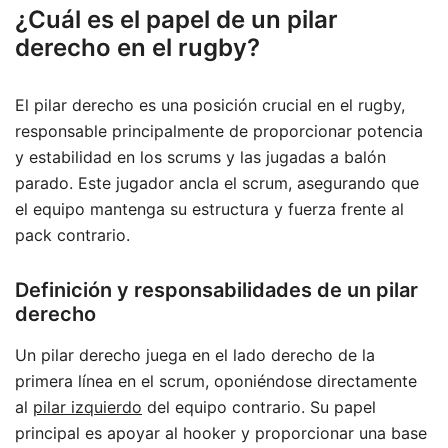
¿Cuál es el papel de un pilar
derecho en el rugby?
El pilar derecho es una posición crucial en el rugby,
responsable principalmente de proporcionar potencia
y estabilidad en los scrums y las jugadas a balón
parado. Este jugador ancla el scrum, asegurando que
el equipo mantenga su estructura y fuerza frente al
pack contrario.
Definición y responsabilidades de un pilar
derecho
Un pilar derecho juega en el lado derecho de la
primera línea en el scrum, oponiéndose directamente
al
pilar izquierdo
del equipo contrario. Su papel
principal es apoyar al hooker y proporcionar una base