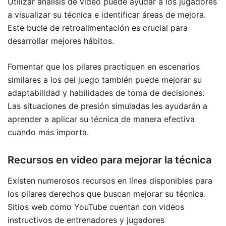
Utilizar análisis de video puede ayudar a los jugadores
a visualizar su técnica e identificar áreas de mejora.
Este bucle de retroalimentación es crucial para
desarrollar mejores hábitos.
Fomentar que los pilares practiquen en escenarios
similares a los del juego también puede mejorar su
adaptabilidad y habilidades de toma de decisiones.
Las situaciones de presión simuladas les ayudarán a
aprender a aplicar su técnica de manera efectiva
cuando más importa.
Recursos en video para mejorar la técnica
Existen numerosos recursos en línea disponibles para
los pilares derechos que buscan mejorar su técnica.
Sitios web como YouTube cuentan con videos
instructivos de entrenadores y jugadores