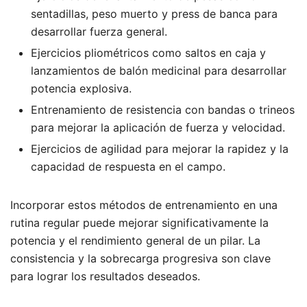
sentadillas, peso muerto y press de banca para
desarrollar fuerza general.
Ejercicios pliométricos como saltos en caja y
lanzamientos de balón medicinal para desarrollar
potencia explosiva.
Entrenamiento de resistencia con bandas o trineos
para mejorar la aplicación de fuerza y velocidad.
Ejercicios de agilidad para mejorar la rapidez y la
capacidad de respuesta en el campo.
Incorporar estos métodos de entrenamiento en una
rutina regular puede mejorar significativamente la
potencia y el rendimiento general de un pilar. La
consistencia y la sobrecarga progresiva son clave
para lograr los resultados deseados.