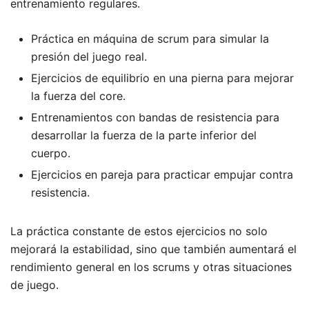
entrenamiento regulares.
Práctica en máquina de scrum para simular la
presión del juego real.
Ejercicios de equilibrio en una pierna para mejorar
la fuerza del core.
Entrenamientos con bandas de resistencia para
desarrollar la fuerza de la parte inferior del
cuerpo.
Ejercicios en pareja para practicar empujar contra
resistencia.
La práctica constante de estos ejercicios no solo
mejorará la estabilidad, sino que también aumentará el
rendimiento general en los scrums y otras situaciones
de juego.