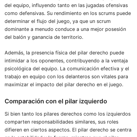
del equipo, influyendo tanto en las jugadas ofensivas
como defensivas. Su rendimiento en los scrums puede
determinar el flujo del juego, ya que un scrum
dominante a menudo conduce a una mejor posesión
del balón y ganancia de territorio.
Además, la presencia física del pilar derecho puede
intimidar a los oponentes, contribuyendo a la ventaja
psicológica del equipo. La comunicación efectiva y el
trabajo en equipo con los delanteros son vitales para
maximizar el impacto del pilar derecho en el juego.
Comparación con el pilar izquierdo
Si bien tanto los pilares derechos como los izquierdos
comparten responsabilidades similares, sus roles
difieren en ciertos aspectos. El pilar derecho se centra