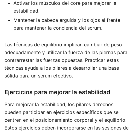
Activar los músculos del core para mejorar la
estabilidad.
Mantener la cabeza erguida y los ojos al frente
para mantener la conciencia del scrum.
Las técnicas de equilibrio implican cambiar de peso
adecuadamente y utilizar la fuerza de las piernas para
contrarrestar las fuerzas opuestas. Practicar estas
técnicas ayuda a los pilares a desarrollar una base
sólida para un scrum efectivo.
Ejercicios para mejorar la estabilidad
Para mejorar la estabilidad, los pilares derechos
pueden participar en ejercicios específicos que se
centren en el posicionamiento corporal y el equilibrio.
Estos ejercicios deben incorporarse en las sesiones de