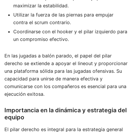
maximizar la estabilidad.
Utilizar la fuerza de las piernas para empujar
contra el scrum contrario.
Coordinarse con el hooker y el pilar izquierdo para
un compromiso efectivo.
En las jugadas a balón parado, el papel del pilar
derecho se extiende a apoyar el lineout y proporcionar
una plataforma sólida para las jugadas ofensivas. Su
capacidad para unirse de manera efectiva y
comunicarse con los compañeros es esencial para una
ejecución exitosa.
Importancia en la dinámica y estrategia del
equipo
El pilar derecho es integral para la estrategia general