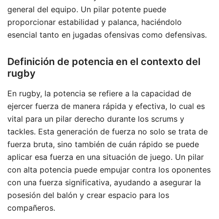
general del equipo. Un pilar potente puede
proporcionar estabilidad y palanca, haciéndolo
esencial tanto en jugadas ofensivas como defensivas.
Definición de potencia en el contexto del
rugby
En rugby, la potencia se refiere a la capacidad de
ejercer fuerza de manera rápida y efectiva, lo cual es
vital para un pilar derecho durante los scrums y
tackles. Esta generación de fuerza no solo se trata de
fuerza bruta, sino también de cuán rápido se puede
aplicar esa fuerza en una situación de juego. Un pilar
con alta potencia puede empujar contra los oponentes
con una fuerza significativa, ayudando a asegurar la
posesión del balón y crear espacio para los
compañeros.