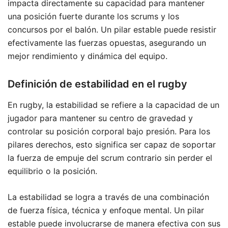
impacta directamente su capacidad para mantener
una posición fuerte durante los scrums y los
concursos por el balón. Un pilar estable puede resistir
efectivamente las fuerzas opuestas, asegurando un
mejor rendimiento y dinámica del equipo.
Definición de estabilidad en el rugby
En rugby, la estabilidad se refiere a la capacidad de un
jugador para mantener su centro de gravedad y
controlar su posición corporal bajo presión. Para los
pilares derechos, esto significa ser capaz de soportar
la fuerza de empuje del scrum contrario sin perder el
equilibrio o la posición.
La estabilidad se logra a través de una combinación
de fuerza física, técnica y enfoque mental. Un pilar
estable puede involucrarse de manera efectiva con sus