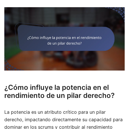
¿Cómo influye la potencia en el
rendimiento de un pilar derecho?
La potencia es un atributo crítico para un pilar
derecho, impactando directamente su capacidad para
dominar en los scrums y contribuir al rendimiento