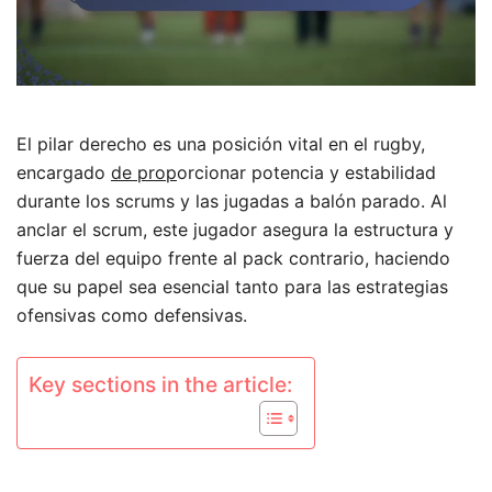
El pilar derecho es una posición vital en el rugby,
encargado
de prop
orcionar potencia y estabilidad
durante los scrums y las jugadas a balón parado. Al
anclar el scrum, este jugador asegura la estructura y
fuerza del equipo frente al pack contrario, haciendo
que su papel sea esencial tanto para las estrategias
ofensivas como defensivas.
Key sections in the article: