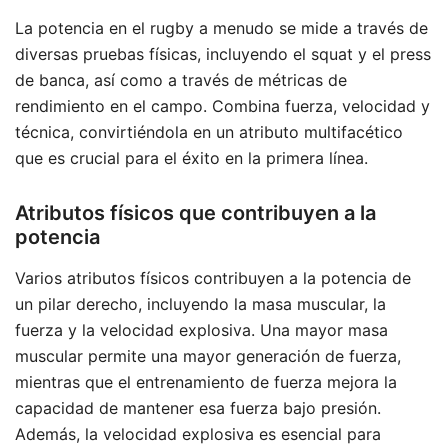
La potencia en el rugby a menudo se mide a través de
diversas pruebas físicas, incluyendo el squat y el press
de banca, así como a través de métricas de
rendimiento en el campo. Combina fuerza, velocidad y
técnica, convirtiéndola en un atributo multifacético
que es crucial para el éxito en la primera línea.
Atributos físicos que contribuyen a la
potencia
Varios atributos físicos contribuyen a la potencia de
un pilar derecho, incluyendo la masa muscular, la
fuerza y la velocidad explosiva. Una mayor masa
muscular permite una mayor generación de fuerza,
mientras que el entrenamiento de fuerza mejora la
capacidad de mantener esa fuerza bajo presión.
Además, la velocidad explosiva es esencial para