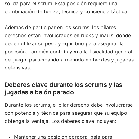
sólida para el scrum. Esta posición requiere una
combinación de fuerza, técnica y conciencia táctica.
Además de participar en los scrums, los pilares
derechos están involucrados en rucks y mauls, donde
deben utilizar su peso y equilibrio para asegurar la
posesión. También contribuyen a la fisicalidad general
del juego, participando a menudo en tackles y jugadas
defensivas.
Deberes clave durante los scrums y las
jugadas a balón parado
Durante los scrums, el pilar derecho debe involucrarse
con potencia y técnica para asegurar que su equipo
obtenga la ventaja. Los deberes clave incluyen:
Mantener una posición corporal baja para