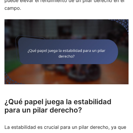
puede elevar el rendimiento de un pilar derecho en el
campo.
¿Qué papel juega la estabilidad
para un pilar derecho?
La estabilidad es crucial para un pilar derecho, ya que