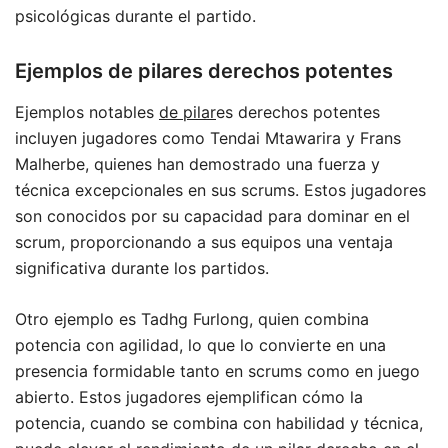
psicológicas durante el partido.
Ejemplos de pilares derechos potentes
Ejemplos notables
de pilar
es derechos potentes
incluyen jugadores como Tendai Mtawarira y Frans
Malherbe, quienes han demostrado una fuerza y
técnica excepcionales en sus scrums. Estos jugadores
son conocidos por su capacidad para dominar en el
scrum, proporcionando a sus equipos una ventaja
significativa durante los partidos.
Otro ejemplo es Tadhg Furlong, quien combina
potencia con agilidad, lo que lo convierte en una
presencia formidable tanto en scrums como en juego
abierto. Estos jugadores ejemplifican cómo la
potencia, cuando se combina con habilidad y técnica,