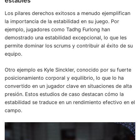
estables
Los pilares derechos exitosos a menudo ejemplifican
la importancia de la estabilidad en su juego. Por
ejemplo, jugadores como Tadhg Furlong han
demostrado una estabilidad excepcional, lo que les
permite dominar los scrums y contribuir al éxito de su
equipo.
Otro ejemplo es Kyle Sinckler, conocido por su fuerte
posicionamiento corporal y equilibrio, lo que lo ha
convertido en un jugador clave en situaciones de alta
presión. Estos estudios de caso destacan cómo la
estabilidad se traduce en un rendimiento efectivo en el
campo.