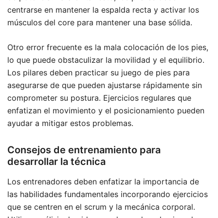
centrarse en mantener la espalda recta y activar los
músculos del core para mantener una base sólida.
Otro error frecuente es la mala colocación de los pies,
lo que puede obstaculizar la movilidad y el equilibrio.
Los pilares deben practicar su juego de pies para
asegurarse de que pueden ajustarse rápidamente sin
comprometer su postura. Ejercicios regulares que
enfatizan el movimiento y el posicionamiento pueden
ayudar a mitigar estos problemas.
Consejos de entrenamiento para
desarrollar la técnica
Los entrenadores deben enfatizar la importancia de
las habilidades fundamentales incorporando ejercicios
que se centren en el scrum y la mecánica corporal.