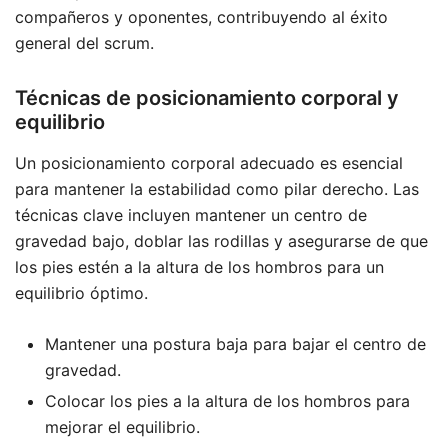
compañeros y oponentes, contribuyendo al éxito
general del scrum.
Técnicas de posicionamiento corporal y
equilibrio
Un posicionamiento corporal adecuado es esencial
para mantener la estabilidad como pilar derecho. Las
técnicas clave incluyen mantener un centro de
gravedad bajo, doblar las rodillas y asegurarse de que
los pies estén a la altura de los hombros para un
equilibrio óptimo.
Mantener una postura baja para bajar el centro de
gravedad.
Colocar los pies a la altura de los hombros para
mejorar el equilibrio.