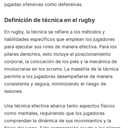
jugadas ofensivas como defensivas.
Definición de técnica en el rugby
En rugby, la técnica se refiere a los métodos y
habilidades específicos que emplean los jugadores
para ejecutar sus roles de manera efectiva. Para los
pilares derechos, esto incluye el posicionamiento
corporal, la colocación de los pies y la mecánica de
involucrarse en los scrums. La maestría de la técnica
permite a los jugadores desempeñarse de manera
consistente y segura, minimizando el riesgo de
lesiones.
Una técnica efectiva abarca tanto aspectos físicos
como mentales, requiriendo que los jugadores
comprendan la dinámica de sus movimientos y la
física del juego. Esta comprensión ayuda a los pilares