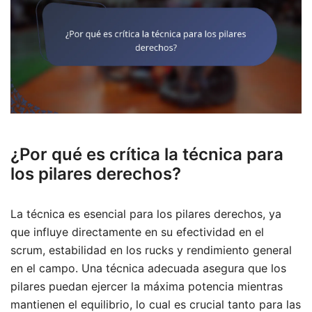
¿Por qué es crítica la técnica para
los pilares derechos?
La técnica es esencial para los pilares derechos, ya
que influye directamente en su efectividad en el
scrum, estabilidad en los rucks y rendimiento general
en el campo. Una técnica adecuada asegura que los
pilares puedan ejercer la máxima potencia mientras
mantienen el equilibrio, lo cual es crucial tanto para las