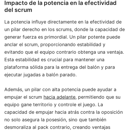
Impacto de la potencia en la efectividad
del scrum
La potencia influye directamente en la efectividad de
un pilar derecho en los scrums, donde la capacidad de
generar fuerza es primordial. Un pilar potente puede
anclar el scrum, proporcionando estabilidad y
evitando que el equipo contrario obtenga una ventaja.
Esta estabilidad es crucial para mantener una
plataforma sólida para la entrega del balón y para
ejecutar jugadas a balón parado.
Además, un pilar con alta potencia puede ayudar a
empujar el scrum
hacia adelante
, permitiendo que su
equipo gane territorio y controle el juego. La
capacidad de empujar hacia atrás contra la oposición
no solo asegura la posesión, sino que también
desmoraliza al pack contrario, creando ventajas