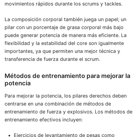
movimientos rápidos durante los scrums y tackles.
La composición corporal también juega un papel; un
pilar con un porcentaje de grasa corporal más bajo
puede generar potencia de manera más eficiente. La
flexibilidad y la estabilidad del core son igualmente
importantes, ya que permiten una mejor técnica y
transferencia de fuerza durante el scrum.
Métodos de entrenamiento para mejorar la
potencia
Para mejorar la potencia, los pilares derechos deben
centrarse en una combinación de métodos de
entrenamiento de fuerza y explosivos. Los métodos de
entrenamiento efectivos incluyen:
Ejercicios de levantamiento de pesas como