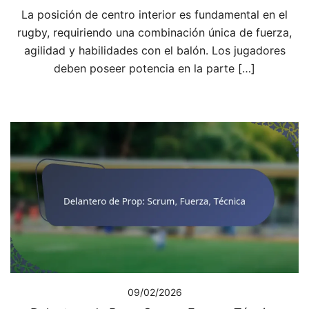
La posición de centro interior es fundamental en el
rugby, requiriendo una combinación única de fuerza,
agilidad y habilidades con el balón. Los jugadores
deben poseer potencia en la parte […]
09/02/2026