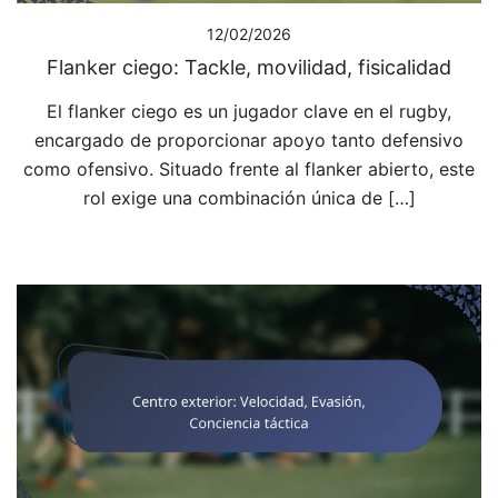
12/02/2026
Flanker ciego: Tackle, movilidad, fisicalidad
El flanker ciego es un jugador clave en el rugby,
encargado de proporcionar apoyo tanto defensivo
como ofensivo. Situado frente al flanker abierto, este
rol exige una combinación única de […]