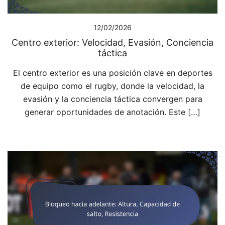
12/02/2026
Centro exterior: Velocidad, Evasión, Conciencia
táctica
El centro exterior es una posición clave en deportes
de equipo como el rugby, donde la velocidad, la
evasión y la conciencia táctica convergen para
generar oportunidades de anotación. Este […]