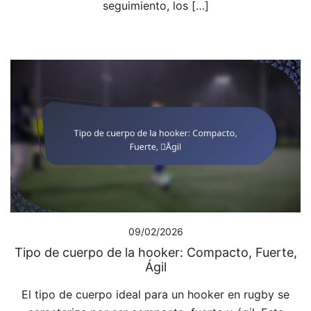
seguimiento, los […]
09/02/2026
Tipo de cuerpo de la hooker: Compacto, Fuerte,
Ágil
El tipo de cuerpo ideal para un hooker en rugby se