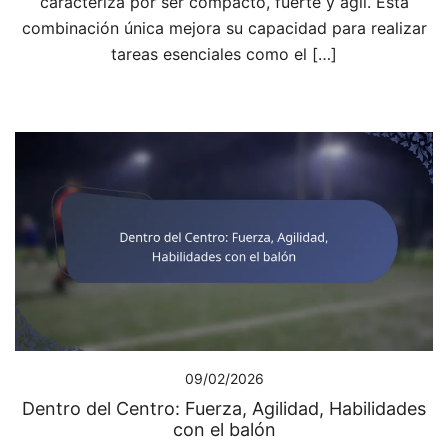
caracteriza por ser compacto, fuerte y ágil. Esta
combinación única mejora su capacidad para realizar
tareas esenciales como el […]
09/02/2026
Dentro del Centro: Fuerza, Agilidad, Habilidades
con el balón