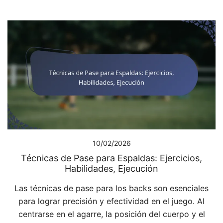
10/02/2026
Técnicas de Pase para Espaldas: Ejercicios,
Habilidades, Ejecución
Las técnicas de pase para los backs son esenciales
para lograr precisión y efectividad en el juego. Al
centrarse en el agarre, la posición del cuerpo y el