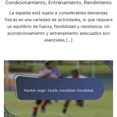
Condicionamiento, Entrenamiento, Rendimiento
La espalda está sujeta a considerables demandas
físicas en una variedad de actividades, lo que requiere
un equilibrio de fuerza, flexibilidad y resistencia. Un
acondicionamiento y entrenamiento adecuados son
esenciales […]