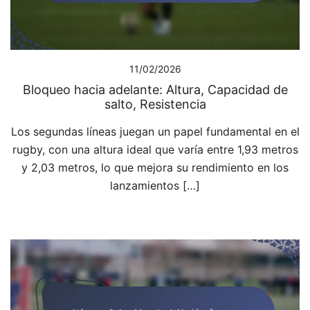
11/02/2026
Bloqueo hacia adelante: Altura, Capacidad de
salto, Resistencia
Los segundas líneas juegan un papel fundamental en el
rugby, con una altura ideal que varía entre 1,93 metros
y 2,03 metros, lo que mejora su rendimiento en los
lanzamientos […]