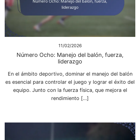
11/02/2026
Número Ocho: Manejo del balón, fuerza,
liderazgo
En el ámbito deportivo, dominar el manejo del balón
es esencial para controlar el juego y lograr el éxito del
equipo. Junto con la fuerza física, que mejora el
rendimiento […]