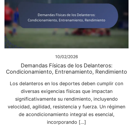
10/02/2026
Demandas Físicas de los Delanteros:
Condicionamiento, Entrenamiento, Rendimiento
Los delanteros en los deportes deben cumplir con
diversas exigencias físicas que impactan
significativamente su rendimiento, incluyendo
velocidad, agilidad, resistencia y fuerza. Un régimen
de acondicionamiento integral es esencial,
incorporando […]